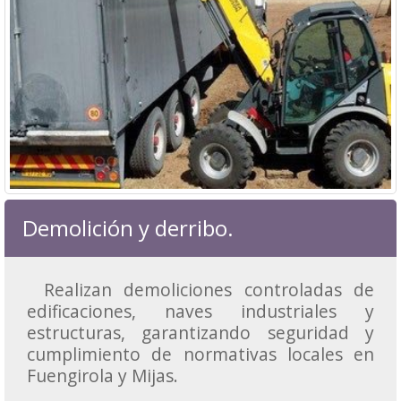
Demolición y derribo.
Realizan demoliciones controladas de
edificaciones, naves industriales y
estructuras, garantizando seguridad y
cumplimiento de normativas locales en
Fuengirola y Mijas.