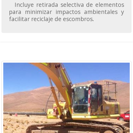
Incluye retirada selectiva de elementos
para minimizar impactos ambientales y
facilitar reciclaje de escombros.