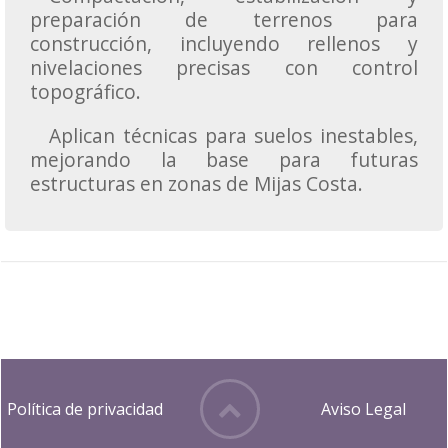
preparación de terrenos para
construcción, incluyendo rellenos y
nivelaciones precisas con control
topográfico.
Aplican técnicas para suelos inestables,
mejorando la base para futuras
estructuras en zonas de Mijas Costa.
Política de privacidad
Aviso Legal