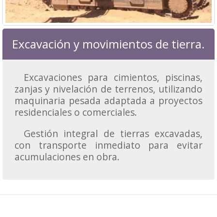
Excavación y movimientos de tierra.
Excavaciones para cimientos, piscinas,
zanjas y nivelación de terrenos, utilizando
maquinaria pesada adaptada a proyectos
residenciales o comerciales.
Gestión integral de tierras excavadas,
con transporte inmediato para evitar
acumulaciones en obra.