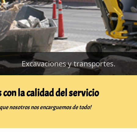
Excavaciones y transportes.
on la calidad del servicio
 que nosotros nos encarguemos de todo!