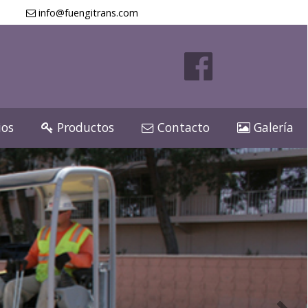
info@fuengitrans.com
ios
Productos
Contacto
Galería