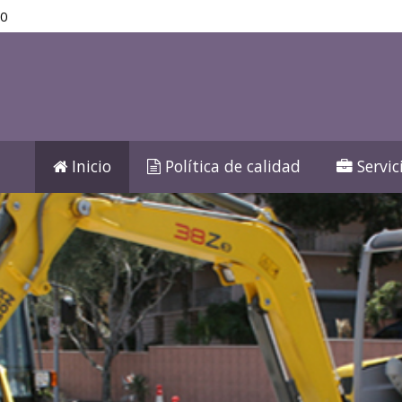
80
Inicio
Política de calidad
Servic