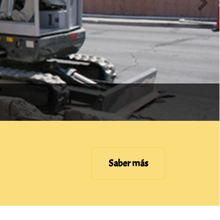
Saber más